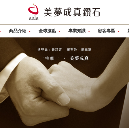
商品介紹
全球據點
專業知識
顧客專區