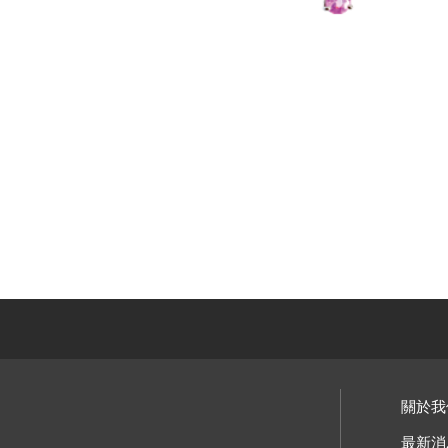
關於我
最新消