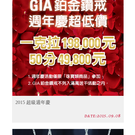
2015 超級週年慶
date:2015.09.08