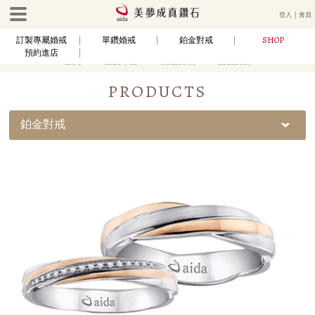
登入
│
會員
SHOP
訂製專屬婚戒
單鑽婚戒
鉑金對戒
預約進店
首頁
產品專區
鉑金對戒
雙雙對對
PRODUCTS
鉑金對戒