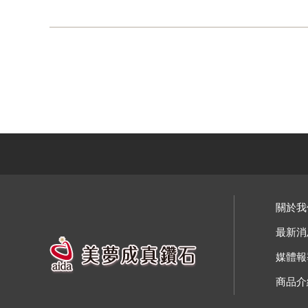
關於我
最新消
媒體報
商品介