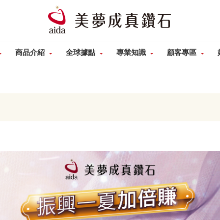
商品介紹
全球據點
專業知識
顧客專區