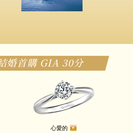
結婚首購 GIA 30分
心愛的